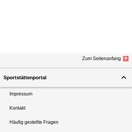
Zum Seitenanfang
Sportstättenportal
Impressum
Kontakt
Häufig gestellte Fragen