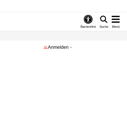
Barrierefrei
Suche
Menü
Anmelden