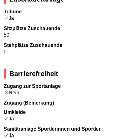
Tribüne
Ja
Sitzplätze Zuschauende
50
Stehplätze Zuschauende
0
Barrierefreiheit
Zugang zur Sportanlage
Nein
Zugang (Bemerkung)
Umkleide
Ja
Sanitäranlage Sportlerinnen und Sportler
Ja