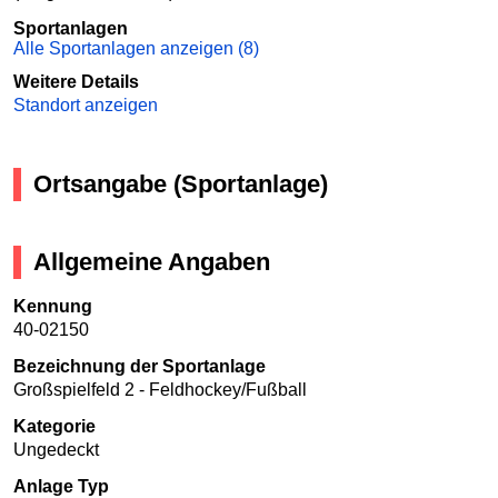
Sportanlagen
Alle Sportanlagen anzeigen (8)
Weitere Details
Standort anzeigen
Ortsangabe (Sportanlage)
Allgemeine Angaben
Kennung
40-02150
Bezeichnung der Sportanlage
Großspielfeld 2 - Feldhockey/Fußball
Kategorie
Ungedeckt
Anlage Typ