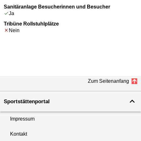
Sanitäranlage Besucherinnen und Besucher
Ja
Tribüne Rollstuhlplätze
Nein
Zum Seitenanfang
Sportstättenportal
Impressum
Kontakt