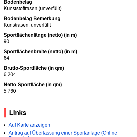
Bodenbelag
Kunststoffrasen (unverfüllt)
Bodenbelag Bemerkung
Kunstrasen, unverfüllt
Sportflächenlänge (netto) (in m)
90
Sportflächenbreite (netto) (in m)
64
Brutto-Sportfläche (in qm)
6.204
Netto-Sportfläche (in qm)
5.760
Links
Auf Karte anzeigen
Antrag auf Überlassung einer Sportanlage (Online