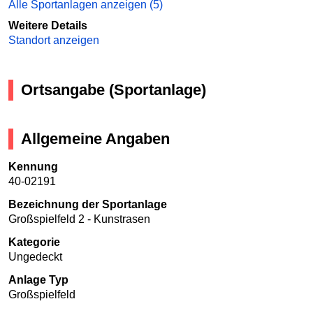
Alle Sportanlagen anzeigen (5)
Weitere Details
Standort anzeigen
Ortsangabe (Sportanlage)
Allgemeine Angaben
Kennung
40-02191
Bezeichnung der Sportanlage
Großspielfeld 2 - Kunstrasen
Kategorie
Ungedeckt
Anlage Typ
Großspielfeld