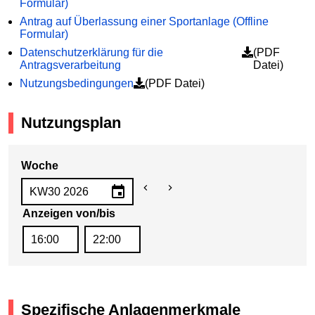
Formular)
Antrag auf Überlassung einer Sportanlage (Offline
Formular)
Datenschutzerklärung für die
(PDF
Antragsverarbeitung
Datei)
Nutzungsbedingungen
(PDF Datei)
Nutzungsplan
Woche
Anzeigen von/bis
Spezifische Anlagenmerkmale