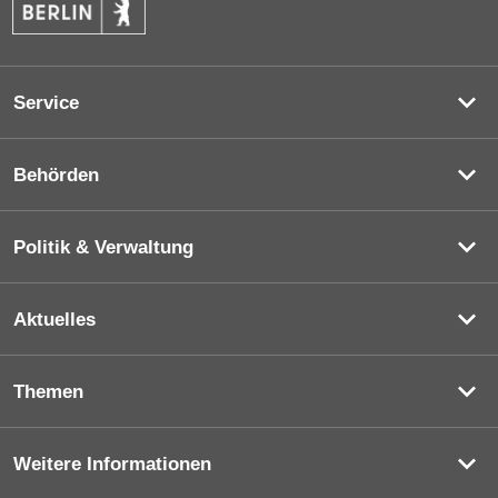
Service
Behörden
Politik & Verwaltung
Aktuelles
Themen
Weitere Informationen