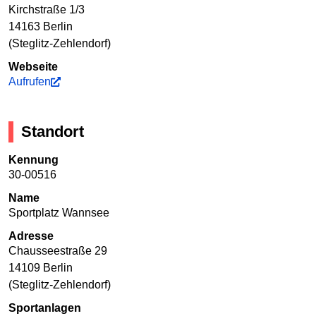
Kirchstraße 1/3
14163 Berlin
(Steglitz-Zehlendorf)
Webseite
Aufrufen
Standort
Kennung
30-00516
Name
Sportplatz Wannsee
Adresse
Chausseestraße 29
14109 Berlin
(Steglitz-Zehlendorf)
Sportanlagen