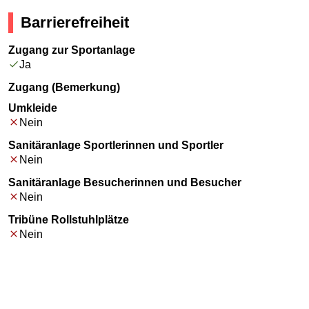
Barrierefreiheit
Zugang zur Sportanlage
Ja
Zugang (Bemerkung)
Umkleide
Nein
Sanitäranlage Sportlerinnen und Sportler
Nein
Sanitäranlage Besucherinnen und Besucher
Nein
Tribüne Rollstuhlplätze
Nein