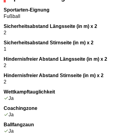
Sportarten-Eignung
Fußball
Sicherheitsabstand Längsseite (in m) x 2
2
Sicherheitsabstand Stirnseite (in m) x 2
1
Hindernisfreier Abstand Längsseite (in m) x 2
2
Hindernisfreier Abstand Stirnseite (in m) x 2
2
Wettkampftauglichkeit
Ja
Coachingzone
Ja
Ballfangzaun
Ja