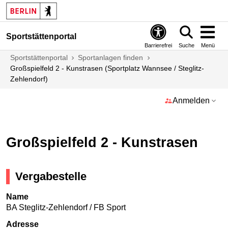
Sportstättenportal
Barrierefrei
Suche
Menü
Sportstättenportal
Sportanlagen finden
Großspielfeld 2 - Kunstrasen (Sportplatz Wannsee / Steglitz-
Zehlendorf)
Anmelden
Großspielfeld 2 - Kunstrasen
Vergabestelle
Name
BA Steglitz-Zehlendorf / FB Sport
Adresse