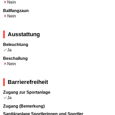
Nein
Ballfangzaun
Nein
Ausstattung
Beleuchtung
Ja
Beschallung
Nein
Barrierefreiheit
Zugang zur Sportanlage
Ja
Zugang (Bemerkung)
Sanitäranlage Sportlerinnen und Sportler