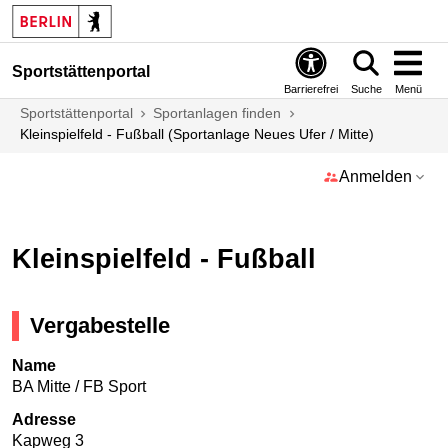
Sportstättenportal
Barrierefrei
Suche
Menü
Sportstättenportal
Sportanlagen finden
Kleinspielfeld - Fußball (Sportanlage Neues Ufer / Mitte)
Anmelden
Kleinspielfeld - Fußball
Vergabestelle
Name
BA Mitte / FB Sport
Adresse
Kapweg 3