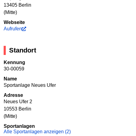
13405 Berlin
(Mitte)
Webseite
Aufrufen
Standort
Kennung
30-00059
Name
Sportanlage Neues Ufer
Adresse
Neues Ufer 2
10553 Berlin
(Mitte)
Sportanlagen
Alle Sportanlagen anzeigen (2)