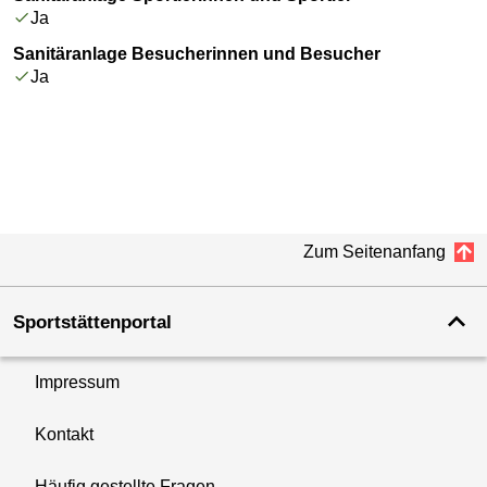
Ja
Sanitäranlage Besucherinnen und Besucher
Ja
Zum Seitenanfang
Sportstättenportal
Impressum
Kontakt
Häufig gestellte Fragen