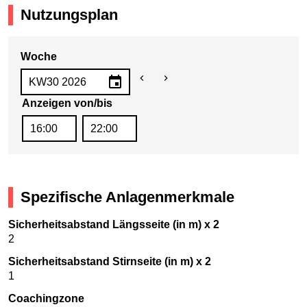
Nutzungsplan
Woche
Anzeigen von/bis
Spezifische Anlagenmerkmale
Sicherheitsabstand Längsseite (in m) x 2
2
Sicherheitsabstand Stirnseite (in m) x 2
1
Coachingzone