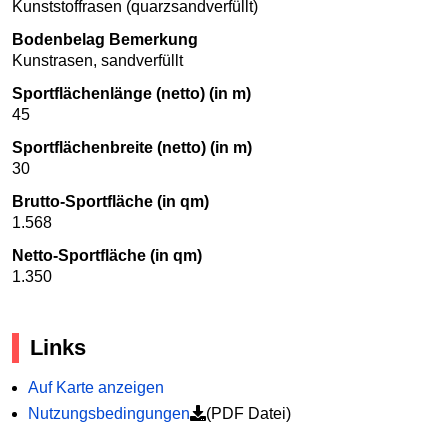
Kunststoffrasen (quarzsandverfüllt)
Bodenbelag Bemerkung
Kunstrasen, sandverfüllt
Sportflächenlänge (netto) (in m)
45
Sportflächenbreite (netto) (in m)
30
Brutto-Sportfläche (in qm)
1.568
Netto-Sportfläche (in qm)
1.350
Links
Auf Karte anzeigen
Nutzungsbedingungen
(PDF Datei)