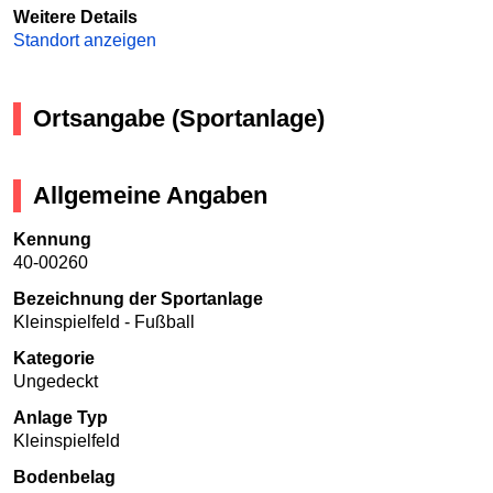
Weitere Details
Standort anzeigen
Ortsangabe (Sportanlage)
Allgemeine Angaben
Kennung
40-00260
Bezeichnung der Sportanlage
Kleinspielfeld - Fußball
Kategorie
Ungedeckt
Anlage Typ
Kleinspielfeld
Bodenbelag