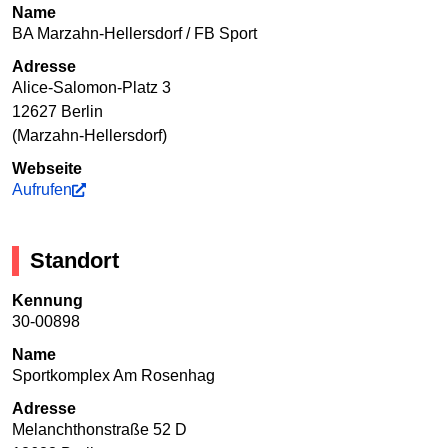
Name
BA Marzahn-Hellersdorf / FB Sport
Adresse
Alice-Salomon-Platz 3
12627 Berlin
(Marzahn-Hellersdorf)
Webseite
Aufrufen
Standort
Kennung
30-00898
Name
Sportkomplex Am Rosenhag
Adresse
Melanchthonstraße 52 D