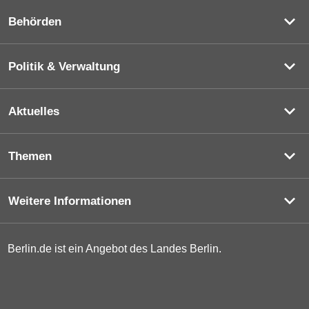
Behörden
Politik & Verwaltung
Aktuelles
Themen
Weitere Informationen
Berlin.de ist ein Angebot des Landes Berlin.