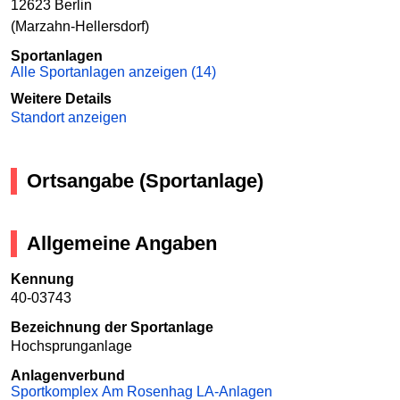
12623 Berlin
(Marzahn-Hellersdorf)
Sportanlagen
Alle Sportanlagen anzeigen (14)
Weitere Details
Standort anzeigen
Ortsangabe (Sportanlage)
Allgemeine Angaben
Kennung
40-03743
Bezeichnung der Sportanlage
Hochsprunganlage
Anlagenverbund
Sportkomplex Am Rosenhag LA-Anlagen