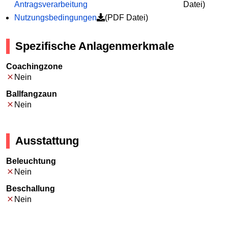
Antragsverarbeitung
Datei)
Nutzungsbedingungen
(PDF Datei)
Spezifische Anlagenmerkmale
Coachingzone
Nein
Ballfangzaun
Nein
Ausstattung
Beleuchtung
Nein
Beschallung
Nein