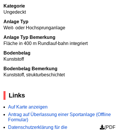
Kategorie
Ungedeckt
Anlage Typ
Weit- oder Hochsprunganlage
Anlage Typ Bemerkung
Fläche in 400 m Rundlauf-bahn integriert
Bodenbelag
Kunststoff
Bodenbelag Bemerkung
Kunststoff, strukturbeschichtet
Links
Auf Karte anzeigen
Antrag auf Überlassung einer Sportanlage (Offline
Formular)
Datenschutzerklärung für die
(PDF