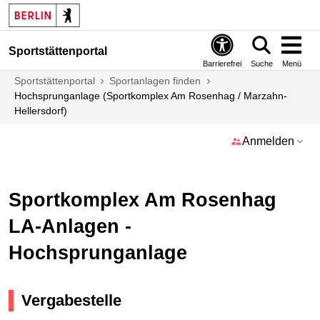
Sportstättenportal
Barrierefrei
Suche
Menü
Sportstättenportal
Sportanlagen finden
Hochsprunganlage (Sportkomplex Am Rosenhag / Marzahn-
Hellersdorf)
Anmelden
Sportkomplex Am Rosenhag
LA-Anlagen -
Hochsprunganlage
Vergabestelle