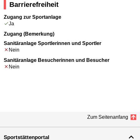
Barrierefreiheit
Zugang zur Sportanlage
Ja
Zugang (Bemerkung)
Sanitäranlage Sportlerinnen und Sportler
Nein
Sanitäranlage Besucherinnen und Besucher
Nein
Zum Seitenanfang
Sportstättenportal