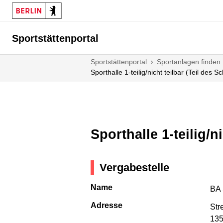
Sportstättenportal
Sportstättenportal
Sportanlagen finden
Sporthalle 1-teilig/nicht teilbar (Teil d
Sporthalle 1-teilig/
Vergabestelle
Name
BA 
Adresse
Str
135