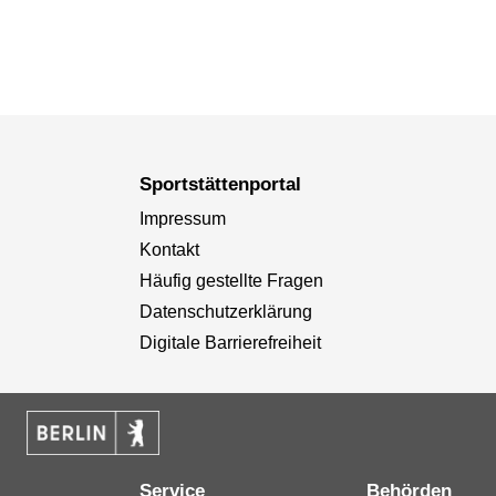
Sportstättenportal
Impressum
Kontakt
Häufig gestellte Fragen
Datenschutzerklärung
Digitale Barrierefreiheit
Service
Behörden