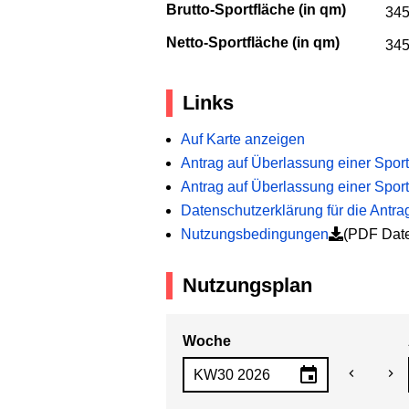
Brutto-Sportfläche (in qm)
345
Netto-Sportfläche (in qm)
345
Links
Auf Karte anzeigen
Antrag auf Überlassung einer Spor
Antrag auf Überlassung einer Sport
Datenschutzerklärung für die Antra
Nutzungsbedingungen
(PDF Date
Nutzungsplan
Woche