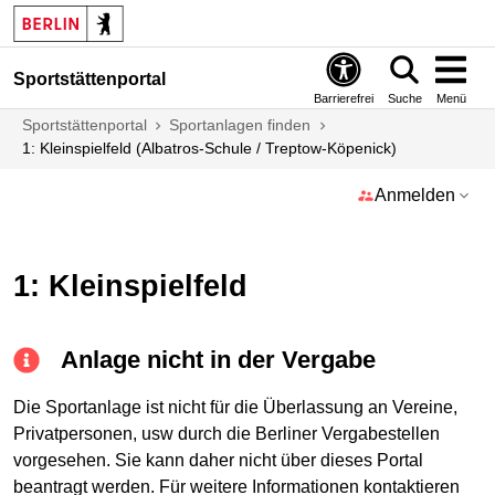
Sportstättenportal
Barrierefrei
Suche
Menü
Sportstättenportal
Sportanlagen finden
1: Kleinspielfeld (Albatros-Schule / Treptow-Köpenick)
Anmelden
1: Kleinspielfeld
Anlage nicht in der Vergabe
Die Sportanlage ist nicht für die Überlassung an Vereine,
Privatpersonen, usw durch die Berliner Vergabestellen
vorgesehen. Sie kann daher nicht über dieses Portal
beantragt werden. Für weitere Informationen kontaktieren