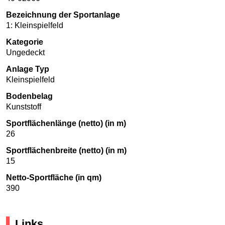
Bezeichnung der Sportanlage
1: Kleinspielfeld
Kategorie
Ungedeckt
Anlage Typ
Kleinspielfeld
Bodenbelag
Kunststoff
Sportflächenlänge (netto) (in m)
26
Sportflächenbreite (netto) (in m)
15
Netto-Sportfläche (in qm)
390
Links