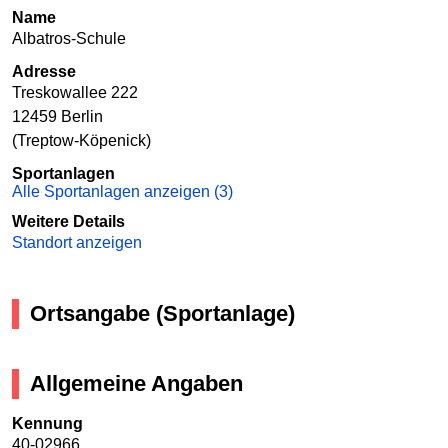
Name
Albatros-Schule
Adresse
Treskowallee 222
12459 Berlin
(Treptow-Köpenick)
Sportanlagen
Alle Sportanlagen anzeigen (3)
Weitere Details
Standort anzeigen
Ortsangabe (Sportanlage)
Allgemeine Angaben
Kennung
40-02966