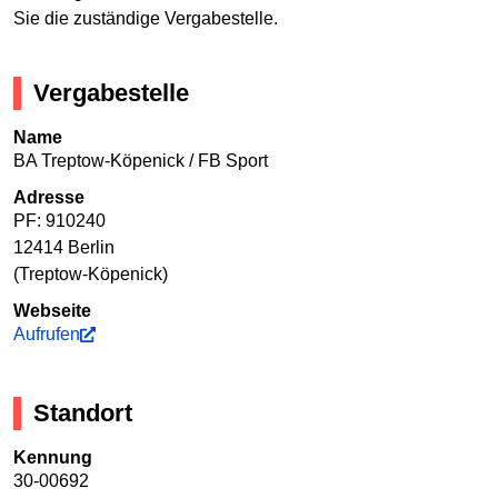
Sie die zuständige Vergabestelle.
Vergabestelle
Name
BA Treptow-Köpenick / FB Sport
Adresse
PF: 910240
12414 Berlin
(Treptow-Köpenick)
Webseite
Aufrufen
Standort
Kennung
30-00692