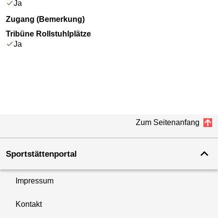
Ja
Zugang (Bemerkung)
Tribüne Rollstuhlplätze
Ja
Zum Seitenanfang
Sportstättenportal
Impressum
Kontakt