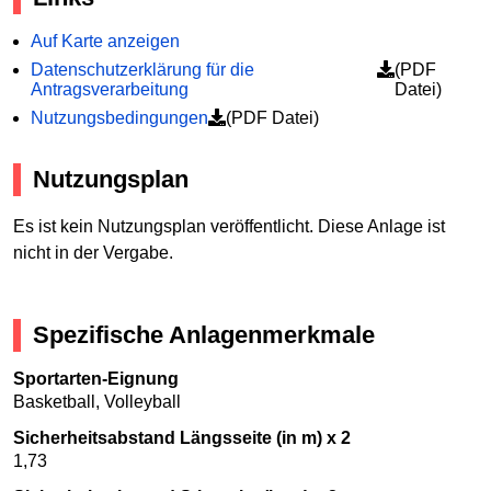
Auf Karte anzeigen
Datenschutzerklärung für die
(PDF
Antragsverarbeitung
Datei)
Nutzungsbedingungen
(PDF Datei)
Nutzungsplan
Es ist kein Nutzungsplan veröffentlicht. Diese Anlage ist
nicht in der Vergabe.
Spezifische Anlagenmerkmale
Sportarten-Eignung
Basketball, Volleyball
Sicherheitsabstand Längsseite (in m) x 2
1,73