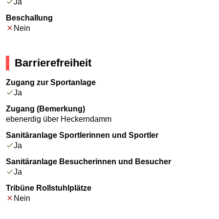
Ja
Beschallung
Nein
Barrierefreiheit
Zugang zur Sportanlage
Ja
Zugang (Bemerkung)
ebenerdig über Heckerndamm
Sanitäranlage Sportlerinnen und Sportler
Ja
Sanitäranlage Besucherinnen und Besucher
Ja
Tribüne Rollstuhlplätze
Nein