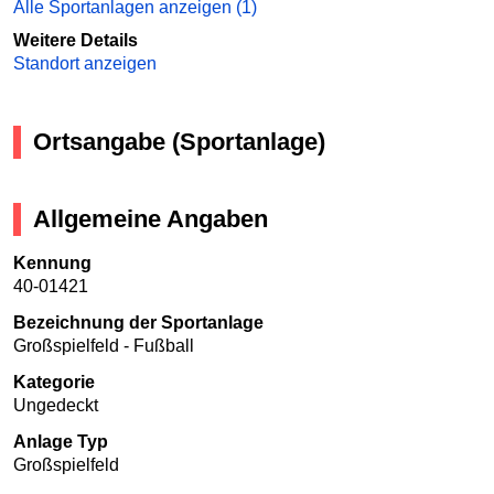
Alle Sportanlagen anzeigen (1)
Weitere Details
Standort anzeigen
Ortsangabe (Sportanlage)
Allgemeine Angaben
Kennung
40-01421
Bezeichnung der Sportanlage
Großspielfeld - Fußball
Kategorie
Ungedeckt
Anlage Typ
Großspielfeld