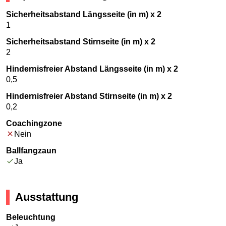
Sicherheitsabstand Längsseite (in m) x 2
1
Sicherheitsabstand Stirnseite (in m) x 2
2
Hindernisfreier Abstand Längsseite (in m) x 2
0,5
Hindernisfreier Abstand Stirnseite (in m) x 2
0,2
Coachingzone
Nein
Ballfangzaun
Ja
Ausstattung
Beleuchtung