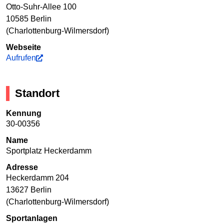
Otto-Suhr-Allee 100
10585 Berlin
(Charlottenburg-Wilmersdorf)
Webseite
Aufrufen
Standort
Kennung
30-00356
Name
Sportplatz Heckerdamm
Adresse
Heckerdamm 204
13627 Berlin
(Charlottenburg-Wilmersdorf)
Sportanlagen