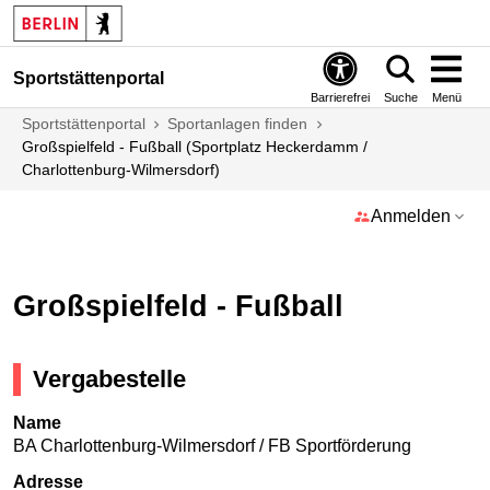
Sportstättenportal
Barrierefrei
Suche
Menü
Sportstättenportal
Sportanlagen finden
Großspielfeld - Fußball (Sportplatz Heckerdamm /
Charlottenburg-Wilmersdorf)
Anmelden
Großspielfeld - Fußball
Vergabestelle
Name
BA Charlottenburg-Wilmersdorf / FB Sportförderung
Adresse