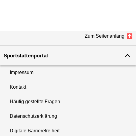
Zum Seitenanfang
Sportstättenportal
Impressum
Kontakt
Häufig gestellte Fragen
Datenschutzerklärung
Digitale Barrierefreiheit