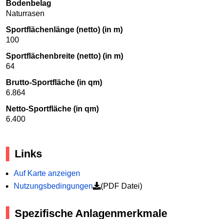
Bodenbelag
Naturrasen
Sportflächenlänge (netto) (in m)
100
Sportflächenbreite (netto) (in m)
64
Brutto-Sportfläche (in qm)
6.864
Netto-Sportfläche (in qm)
6.400
Links
Auf Karte anzeigen
Nutzungsbedingungen
(PDF Datei)
Spezifische Anlagenmerkmale