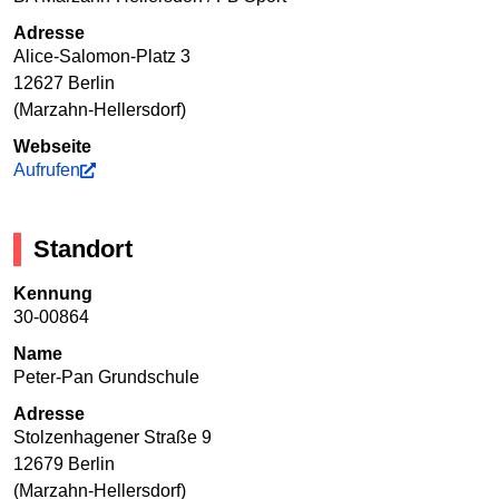
Adresse
Alice-Salomon-Platz 3
12627 Berlin
(Marzahn-Hellersdorf)
Webseite
Aufrufen
Standort
Kennung
30-00864
Name
Peter-Pan Grundschule
Adresse
Stolzenhagener Straße 9
12679 Berlin
(Marzahn-Hellersdorf)