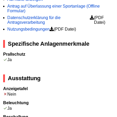
Antrag auf Überlassung einer Sportanlage (Offline
Formular)
Datenschutzerklärung für die
(PDF
Antragsverarbeitung
Datei)
Nutzungsbedingungen
(PDF Datei)
Spezifische Anlagenmerkmale
Prallschutz
Ja
Ausstattung
Anzeigetafel
Nein
Beleuchtung
Ja
Beschallung