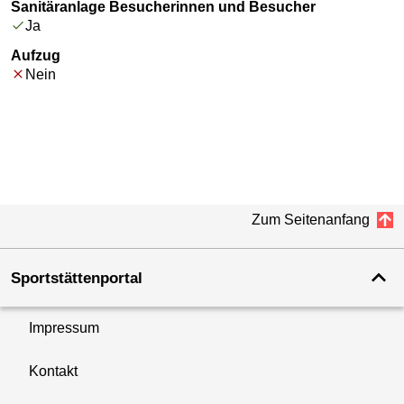
Sanitäranlage Besucherinnen und Besucher
Ja
Aufzug
Nein
Zum Seitenanfang
Sportstättenportal
Impressum
Kontakt