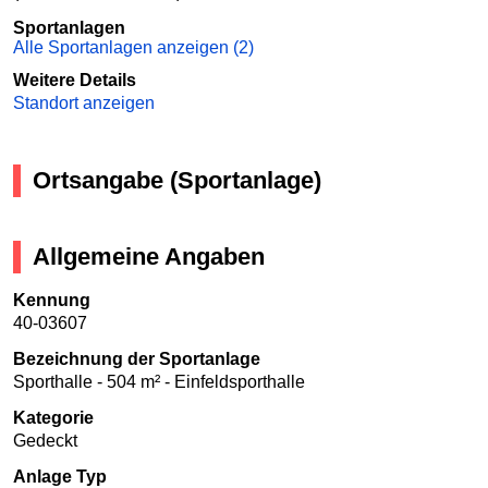
Sportanlagen
Alle Sportanlagen anzeigen (2)
Weitere Details
Standort anzeigen
Ortsangabe (Sportanlage)
Allgemeine Angaben
Kennung
40-03607
Bezeichnung der Sportanlage
Sporthalle - 504 m² - Einfeldsporthalle
Kategorie
Gedeckt
Anlage Typ