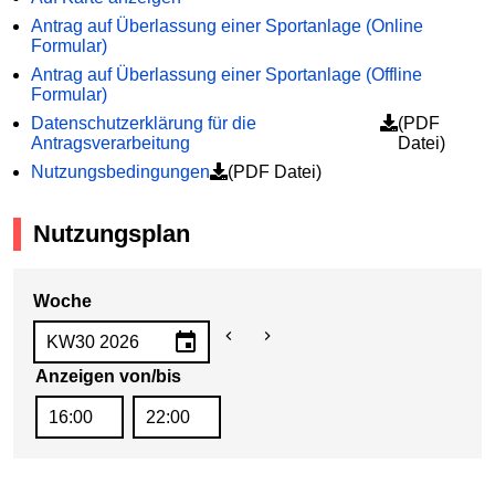
Antrag auf Überlassung einer Sportanlage (Online
Formular)
Antrag auf Überlassung einer Sportanlage (Offline
Formular)
Datenschutzerklärung für die
(PDF
Antragsverarbeitung
Datei)
Nutzungsbedingungen
(PDF Datei)
Nutzungsplan
Woche
Anzeigen von/bis