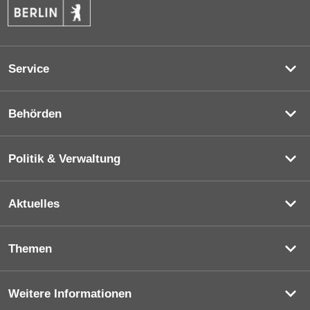
Service
Behörden
Politik & Verwaltung
Aktuelles
Themen
Weitere Informationen