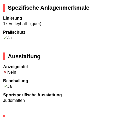
Spezifische Anlagenmerkmale
Linierung
1x Volleyball - (quer)
Prallschutz
Ja
Ausstattung
Anzeigetafel
Nein
Beschallung
Ja
Sportspezifische Ausstattung
Judomatten