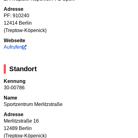
Adresse
PF: 910240
12414 Berlin
(Treptow-Köpenick)
Webseite
Aufrufen
Standort
Kennung
30-00786
Name
Sportzentrum Merlitzstraße
Adresse
Merlitzstraße 16
12489 Berlin
(Treptow-Köpenick)