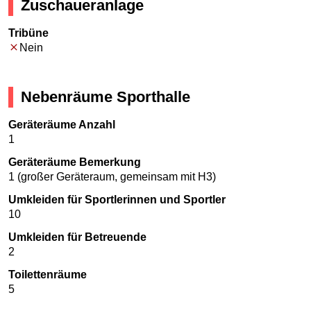
Zuschaueranlage
Tribüne
Nein
Nebenräume Sporthalle
Geräteräume Anzahl
1
Geräteräume Bemerkung
1 (großer Geräteraum, gemeinsam mit H3)
Umkleiden für Sportlerinnen und Sportler
10
Umkleiden für Betreuende
2
Toilettenräume
5