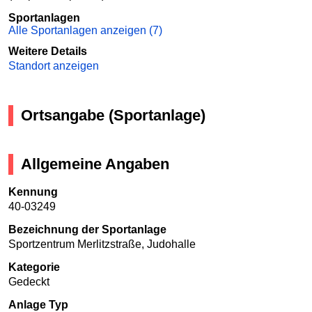
Sportanlagen
Alle Sportanlagen anzeigen (7)
Weitere Details
Standort anzeigen
Ortsangabe (Sportanlage)
Allgemeine Angaben
Kennung
40-03249
Bezeichnung der Sportanlage
Sportzentrum Merlitzstraße, Judohalle
Kategorie
Gedeckt
Anlage Typ