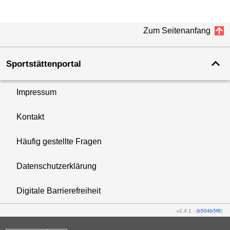
Zum Seitenanfang
Sportstättenportal
Impressum
Kontakt
Häufig gestellte Fragen
Datenschutzerklärung
Digitale Barrierefreiheit
v2.4.1
-
(
b504b5f8
)