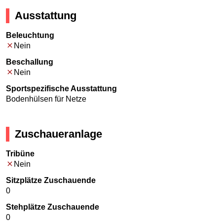
Ausstattung
Beleuchtung
Nein
Beschallung
Nein
Sportspezifische Ausstattung
Bodenhülsen für Netze
Zuschaueranlage
Tribüne
Nein
Sitzplätze Zuschauende
0
Stehplätze Zuschauende
0