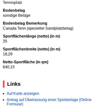
Tennisplatz
Bodenbelag
sonstige Beläge
Bodenbelag Bemerkung
Canada Tenn (spezieller Sandplatzbelag)
Sportflächenlänge (netto) (in m)
35
Sportflächenbreite (netto) (in m)
18,29
Netto-Sportfläche (in qm)
640,15
Links
Auf Karte anzeigen
Antrag auf Überlassung einer Sportanlage (Online
Formular)