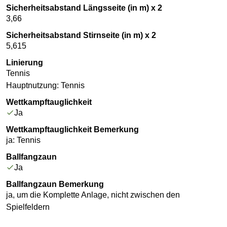
Sicherheitsabstand Längsseite (in m) x 2
3,66
Sicherheitsabstand Stirnseite (in m) x 2
5,615
Linierung
Tennis
Hauptnutzung: Tennis
Wettkampftauglichkeit
Ja
Wettkampftauglichkeit Bemerkung
ja: Tennis
Ballfangzaun
Ja
Ballfangzaun Bemerkung
ja, um die Komplette Anlage, nicht zwischen den
Spielfeldern