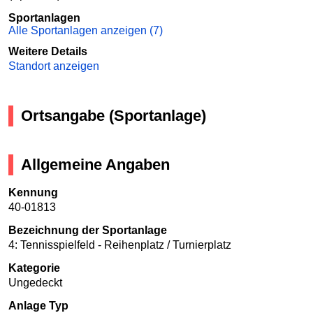
Sportanlagen
Alle Sportanlagen anzeigen (7)
Weitere Details
Standort anzeigen
Ortsangabe (Sportanlage)
Allgemeine Angaben
Kennung
40-01813
Bezeichnung der Sportanlage
4: Tennisspielfeld - Reihenplatz / Turnierplatz
Kategorie
Ungedeckt
Anlage Typ