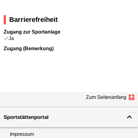
Barrierefreiheit
Zugang zur Sportanlage
Ja
Zugang (Bemerkung)
Zum Seitenanfang
Sportstättenportal
Impressum