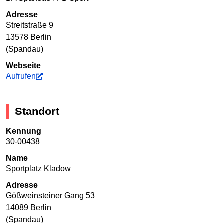
Adresse
Streitstraße 9
13578 Berlin
(Spandau)
Webseite
Aufrufen
Standort
Kennung
30-00438
Name
Sportplatz Kladow
Adresse
Gößweinsteiner Gang 53
14089 Berlin
(Spandau)