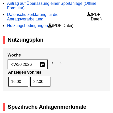
Antrag auf Überlassung einer Sportanlage (Offline
Formular)
Datenschutzerklärung für die
(PDF
Antragsverarbeitung
Datei)
Nutzungsbedingungen
(PDF Datei)
Nutzungsplan
Woche
Anzeigen von/bis
Spezifische Anlagenmerkmale