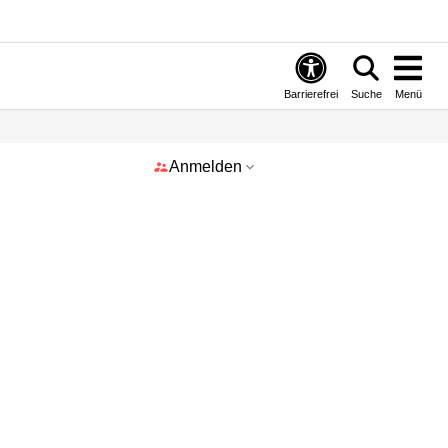
Barrierefrei
Suche
Menü
Anmelden