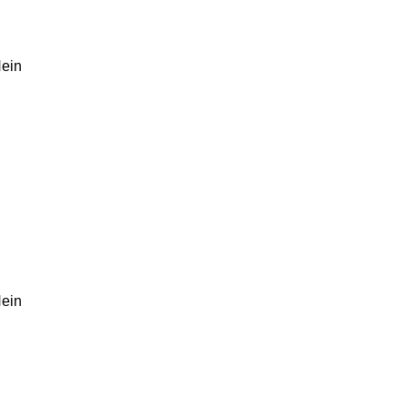
ein
ein