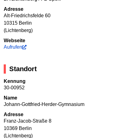
Adresse
Alt-Friedrichsfelde 60
10315 Berlin
(Lichtenberg)
Webseite
Aufrufen
Standort
Kennung
30-00952
Name
Johann-Gottfried-Herder-Gymnasium
Adresse
Franz-Jacob-Straße 8
10369 Berlin
(Lichtenberg)