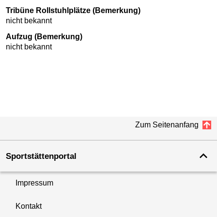
Tribüne Rollstuhlplätze (Bemerkung)
nicht bekannt
Aufzug (Bemerkung)
nicht bekannt
Zum Seitenanfang
Sportstättenportal
Impressum
Kontakt