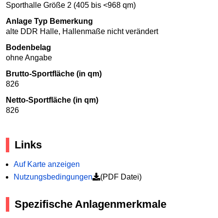
Sporthalle Größe 2 (405 bis <968 qm)
Anlage Typ Bemerkung
alte DDR Halle, Hallenmaße nicht verändert
Bodenbelag
ohne Angabe
Brutto-Sportfläche (in qm)
826
Netto-Sportfläche (in qm)
826
Links
Auf Karte anzeigen
Nutzungsbedingungen
(PDF Datei)
Spezifische Anlagenmerkmale