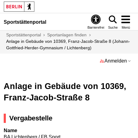
Sportstättenportal
Barrierefrei
Suche
Menü
Sportstättenportal
Sportanlagen finden
Anlage in Gebäude von 10369, Franz-Jacob-Straße 8 (Johann-
Gottfried-Herder-Gymnasium / Lichtenberg)
Anmelden
Anlage in Gebäude von 10369,
Franz-Jacob-Straße 8
Vergabestelle
Name
BA Lichtenberg / FB Sport