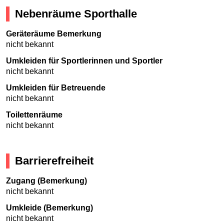
Nebenräume Sporthalle
Geräteräume Bemerkung
nicht bekannt
Umkleiden für Sportlerinnen und Sportler
nicht bekannt
Umkleiden für Betreuende
nicht bekannt
Toilettenräume
nicht bekannt
Barrierefreiheit
Zugang (Bemerkung)
nicht bekannt
Umkleide (Bemerkung)
nicht bekannt