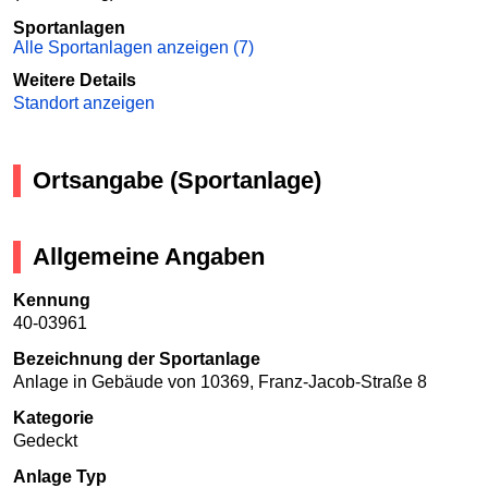
Sportanlagen
Alle Sportanlagen anzeigen (7)
Weitere Details
Standort anzeigen
Ortsangabe (Sportanlage)
Allgemeine Angaben
Kennung
40-03961
Bezeichnung der Sportanlage
Anlage in Gebäude von 10369, Franz-Jacob-Straße 8
Kategorie
Gedeckt
Anlage Typ