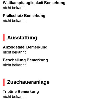
Wettkampftauglichkeit Bemerkung
nicht bekannt
Prallschutz Bemerkung
nicht bekannt
Ausstattung
Anzeigetafel Bemerkung
nicht bekannt
Beschallung Bemerkung
nicht bekannt
Zuschaueranlage
Tribüne Bemerkung
nicht bekannt