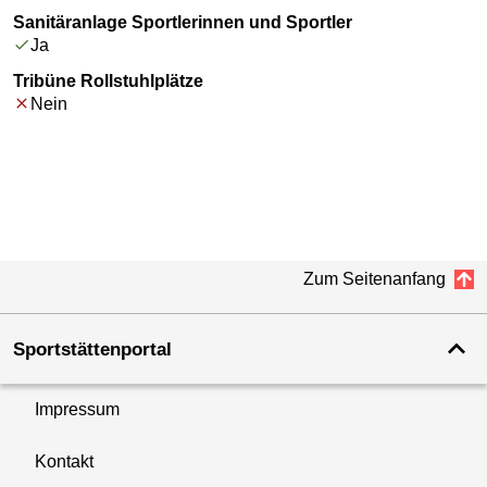
Sanitäranlage Sportlerinnen und Sportler
Ja
Tribüne Rollstuhlplätze
Nein
Zum Seitenanfang
Sportstättenportal
Impressum
Kontakt