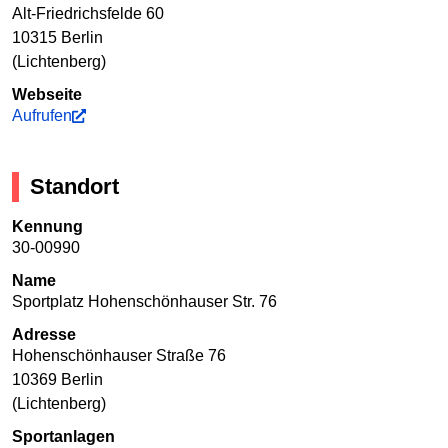
Alt-Friedrichsfelde 60
10315 Berlin
(Lichtenberg)
Webseite
Aufrufen
Standort
Kennung
30-00990
Name
Sportplatz Hohenschönhauser Str. 76
Adresse
Hohenschönhauser Straße 76
10369 Berlin
(Lichtenberg)
Sportanlagen