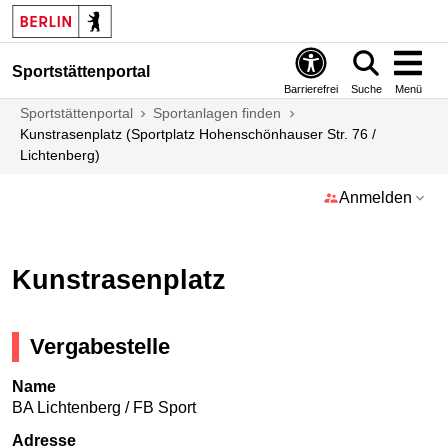
Sportstättenportal
Barrierefrei
Suche
Menü
Sportstättenportal
Sportanlagen finden
Kunstrasenplatz (Sportplatz Hohenschönhauser Str. 76 /
Lichtenberg)
Anmelden
Kunstrasenplatz
Vergabestelle
Name
BA Lichtenberg / FB Sport
Adresse