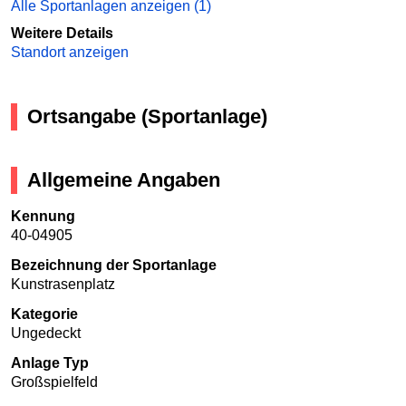
Alle Sportanlagen anzeigen (1)
Weitere Details
Standort anzeigen
Ortsangabe (Sportanlage)
Allgemeine Angaben
Kennung
40-04905
Bezeichnung der Sportanlage
Kunstrasenplatz
Kategorie
Ungedeckt
Anlage Typ
Großspielfeld