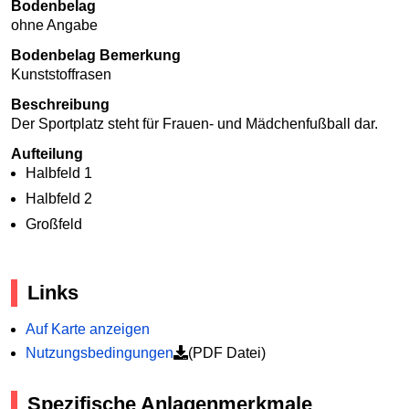
Bodenbelag
ohne Angabe
Bodenbelag Bemerkung
Kunststoffrasen
Beschreibung
Der Sportplatz steht für Frauen- und Mädchenfußball dar.
Aufteilung
Halbfeld 1
Halbfeld 2
Großfeld
Links
Auf Karte anzeigen
Nutzungsbedingungen
(PDF Datei)
Spezifische Anlagenmerkmale