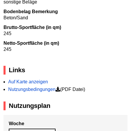
sonstige Beläge
Bodenbelag Bemerkung
Beton/Sand
Brutto-Sportfläche (in qm)
245
Netto-Sportfläche (in qm)
245
Links
Auf Karte anzeigen
Nutzungsbedingungen
(PDF Datei)
Nutzungsplan
Woche