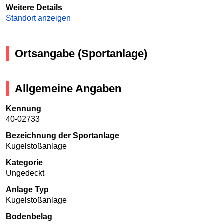
Weitere Details
Standort anzeigen
Ortsangabe (Sportanlage)
Allgemeine Angaben
Kennung
40-02733
Bezeichnung der Sportanlage
Kugelstoßanlage
Kategorie
Ungedeckt
Anlage Typ
Kugelstoßanlage
Bodenbelag