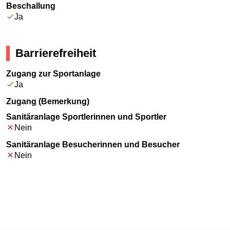
Beschallung
Ja
Barrierefreiheit
Zugang zur Sportanlage
Ja
Zugang (Bemerkung)
Sanitäranlage Sportlerinnen und Sportler
Nein
Sanitäranlage Besucherinnen und Besucher
Nein