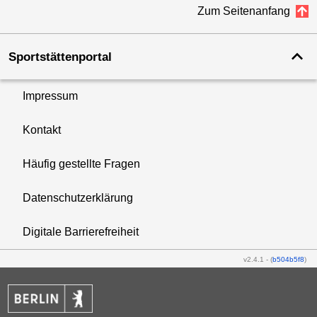
Zum Seitenanfang
Sportstättenportal
Impressum
Kontakt
Häufig gestellte Fragen
Datenschutzerklärung
Digitale Barrierefreiheit
v2.4.1
-
(
b504b5f8
)