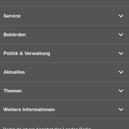
Service
Behörden
Politik & Verwaltung
Aktuelles
Themen
Weitere Informationen