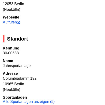
12053 Berlin
(Neukölln)
Webseite
Aufrufen
Standort
Kennung
30-00638
Name
Jahnsportanlage
Adresse
Columbiadamm 192
10965 Berlin
(Neukölln)
Sportanlagen
Alle Sportanlagen anzeigen (5)