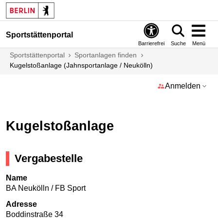
Sportstättenportal
Barrierefrei
Suche
Menü
Sportstättenportal
Sportanlagen finden
Kugelstoßanlage (Jahnsportanlage / Neukölln)
Anmelden
Kugelstoßanlage
Vergabestelle
Name
BA Neukölln / FB Sport
Adresse
Boddinstraße 34