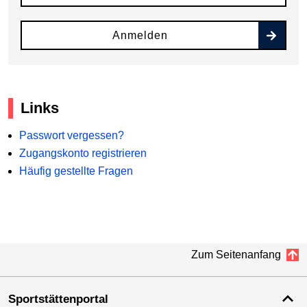
Anmelden
Links
Passwort vergessen?
Zugangskonto registrieren
Häufig gestellte Fragen
Zum Seitenanfang
Sportstättenportal