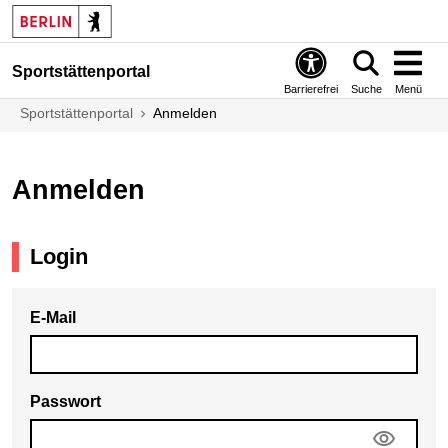
Sportstättenportal
Barrierefrei
Suche
Menü
Sportstättenportal
Anmelden
Anmelden
Login
E-Mail
Passwort