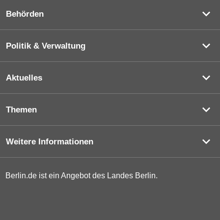
Behörden
Politik & Verwaltung
Aktuelles
Themen
Weitere Informationen
Berlin.de ist ein Angebot des Landes Berlin.